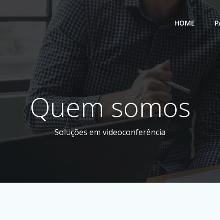
HOME
P
Quem somos
Soluções em videoconferência