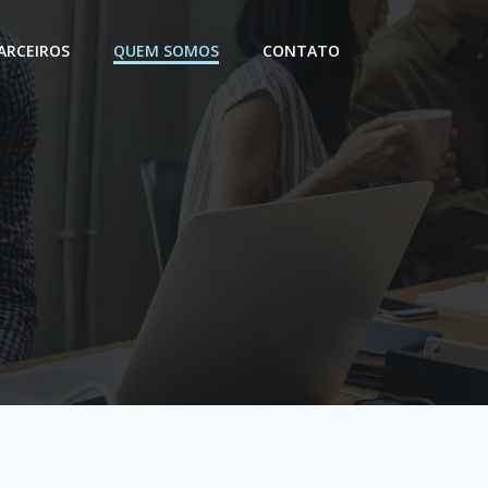
ARCEIROS
QUEM SOMOS
CONTATO