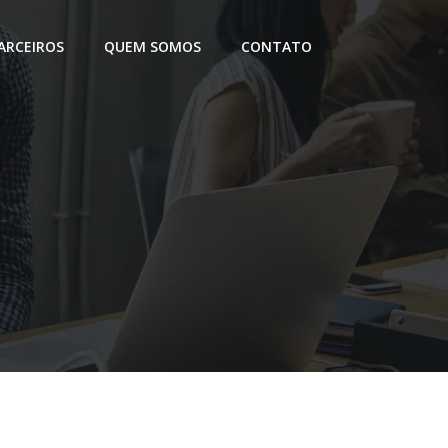
ARCEIROS
QUEM SOMOS
CONTATO