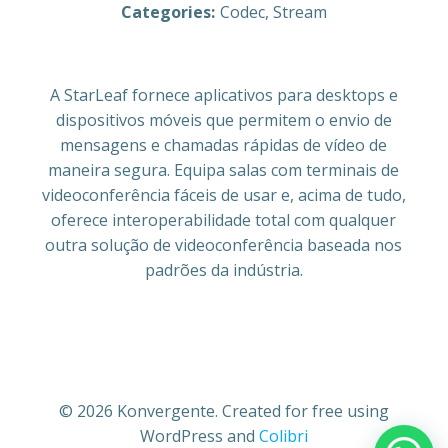
Categories:
Codec, Stream
A StarLeaf fornece aplicativos para desktops e
dispositivos móveis que permitem o envio de
mensagens e chamadas rápidas de vídeo de
maneira segura. Equipa salas com terminais de
videoconferência fáceis de usar e, acima de tudo,
oferece interoperabilidade total com qualquer
outra solução de videoconferência baseada nos
padrões da indústria.
© 2026 Konvergente. Created for free using
WordPress and
Colibri