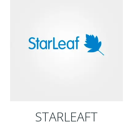
STARLEAFT