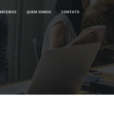
ARCEIROS
QUEM SOMOS
CONTATO