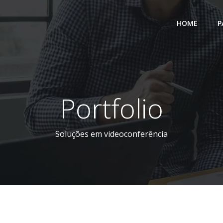
HOME
P
Portfolio
Soluções em videoconferência