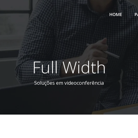
HOME
P
Full Width
Soluções em videoconferência