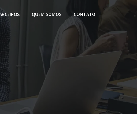
ARCEIROS
QUEM SOMOS
CONTATO