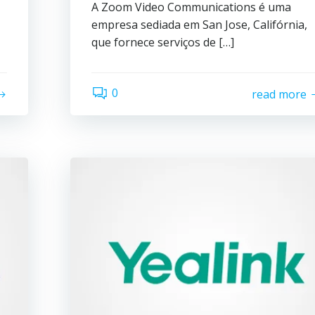
A Zoom Video Communications é uma
empresa sediada em San Jose, Califórnia,
que fornece serviços de […]
0
read more