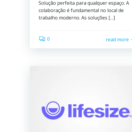
Solução perfeita para qualquer espaço. A
colaboração é fundamental no local de
trabalho moderno. As soluções […]
0
read more