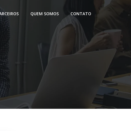
ARCEIROS
QUEM SOMOS
CONTATO