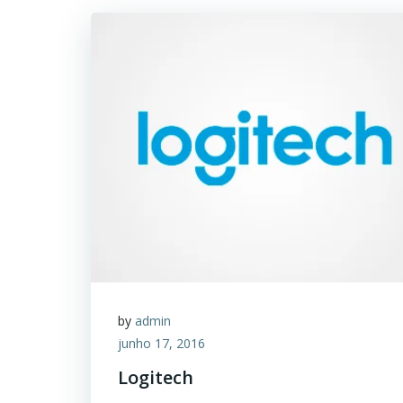
by
admin
junho 17, 2016
Logitech