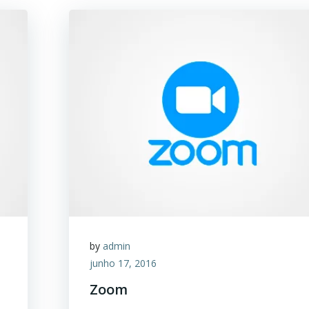
by
admin
junho 17, 2016
Zoom