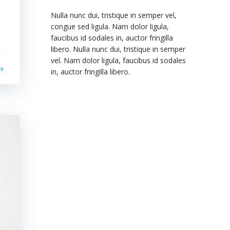
Nulla nunc dui, tristique in semper vel,
congue sed ligula. Nam dolor ligula,
faucibus id sodales in, auctor fringilla
libero. Nulla nunc dui, tristique in semper
vel. Nam dolor ligula, faucibus id sodales
in, auctor fringilla libero.