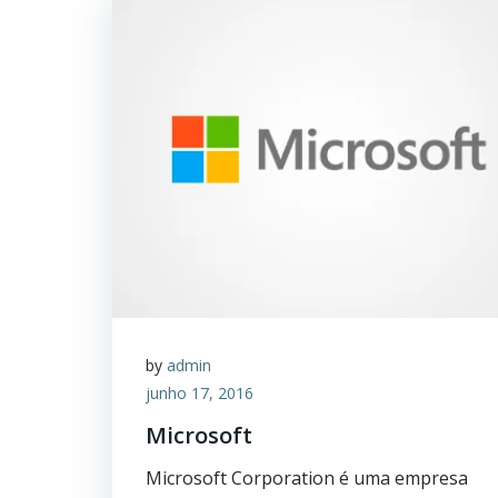
by
admin
junho 17, 2016
Microsoft
Microsoft Corporation é uma empresa