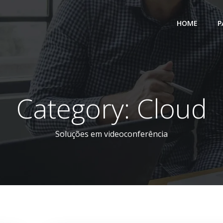
HOME
P
Category: Cloud
Soluções em videoconferência