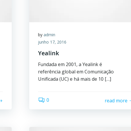
by
admin
junho 17, 2016
Yealink
Fundada em 2001, a Yealink é
referência global em Comunicação
Unificada (UC) e há mais de 10 […]
0
read more