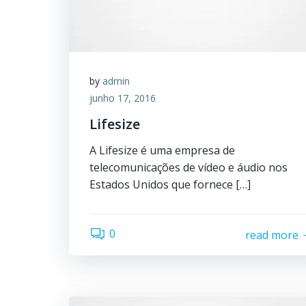
by
admin
junho 17, 2016
Lifesize
A Lifesize é uma empresa de
telecomunicações de vídeo e áudio nos
Estados Unidos que fornece […]
0
read more