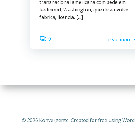
transnacional americana com sede em
Redmond, Washington, que desenvolve,
fabrica, licencia, […]
0
read more
© 2026 Konvergente. Created for free using Wor